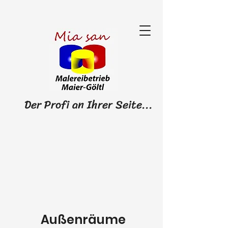
fi an Ihrer Seite...
Außenräume