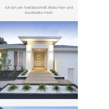
Ich bin ein Textabschnitt. Klicke hier und
bearbeite mich.